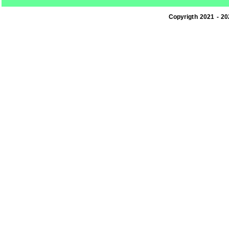
Copyrigth 2021 - 2